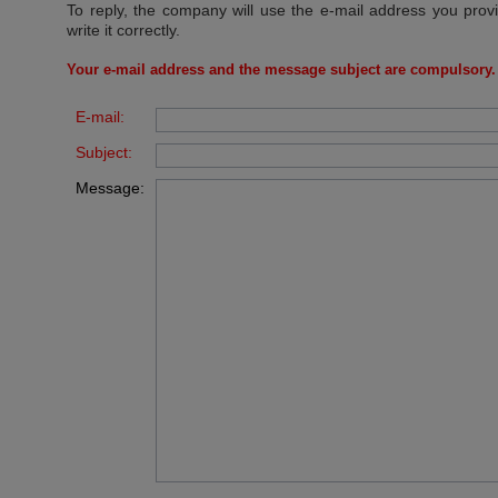
To reply, the company will use the e-mail address you prov
write it correctly.
Your e-mail address and the message subject are compulsory.
E-mail:
Subject:
Message: