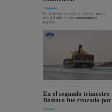
Singapur
Durante ese período, la flota transportó
casi 3,3 millones de contenedores
(+2,9%).
TRANSPORTE MARÍTIMO
En el segundo trimestre 
Bósforo fue cruzado por
Ankara