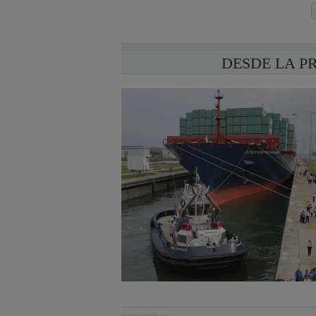
DESDE LA P