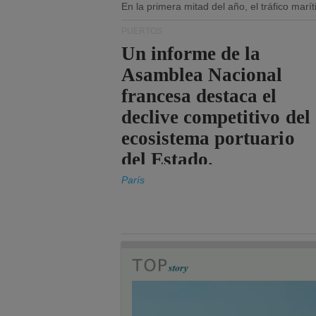
En la primera mitad del año, el tráfico mar
PUERTOS
Un informe de la
Asamblea Nacional
francesa destaca el
declive competitivo del
ecosistema portuario
del Estado.
París