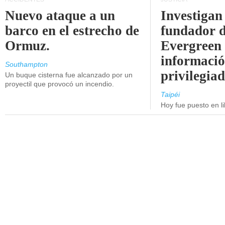
Nuevo ataque a un
Investigan 
barco en el estrecho de
fundador 
Ormuz.
Evergreen 
informaci
Southampton
privilegiad
Un buque cisterna fue alcanzado por un
proyectil que provocó un incendio.
Taipéi
Hoy fue puesto en li