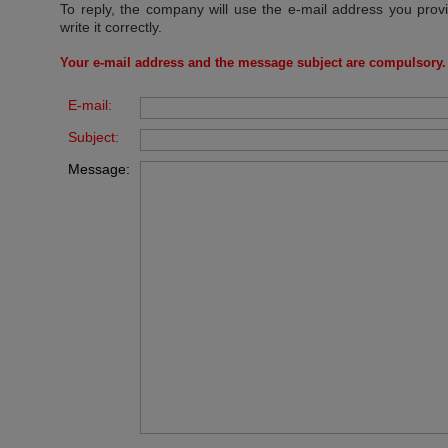
To reply, the company will use the e-mail address you prov
write it correctly.
Your e-mail address and the message subject are compulsory.
E-mail:
Subject:
Message: