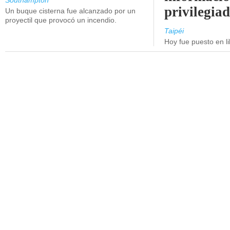
Southampton
privilegiad
Un buque cisterna fue alcanzado por un
proyectil que provocó un incendio.
Taipéi
Hoy fue puesto en li