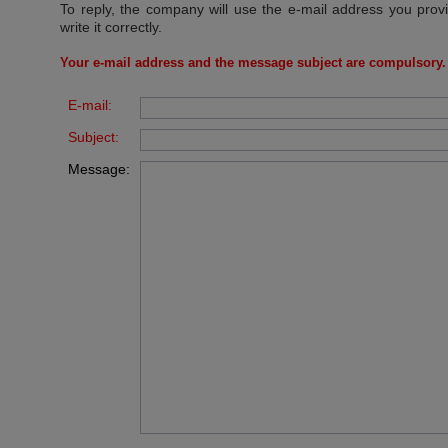
To reply, the company will use the e-mail address you prov
write it correctly.
Your e-mail address and the message subject are compulsory.
E-mail:
Subject:
Message: