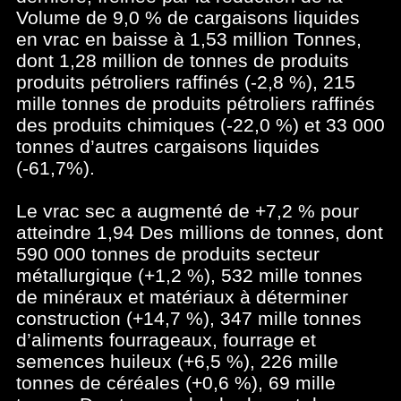
Volume de 9,0 % de cargaisons liquides
en vrac en baisse à 1,53 million Tonnes,
dont 1,28 million de tonnes de produits
produits pétroliers raffinés (-2,8 %), 215
mille tonnes de produits pétroliers raffinés
des produits chimiques (-22,0 %) et 33 000
tonnes d’autres cargaisons liquides
(-61,7%).
Le vrac sec a augmenté de +7,2 % pour
atteindre 1,94 Des millions de tonnes, dont
590 000 tonnes de produits secteur
métallurgique (+1,2 %), 532 mille tonnes
de minéraux et matériaux à déterminer
construction (+14,7 %), 347 mille tonnes
d’aliments fourrageaux, fourrage et
semences huileux (+6,5 %), 226 mille
tonnes de céréales (+0,6 %), 69 mille