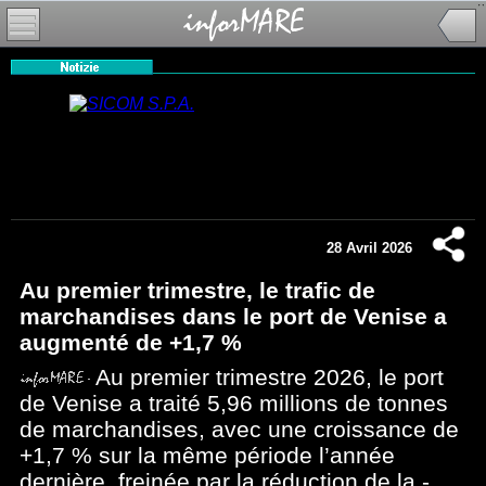
28 Avril 2026
Au premier trimestre, le trafic de
marchandises dans le port de Venise a
augmenté de +1,7 %
Au premier trimestre 2026, le port
de Venise a traité 5,96 millions de tonnes
de marchandises, avec une croissance de
+1,7 % sur la même période l’année
dernière, freinée par la réduction de la -