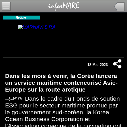
18 Mai 2026
Dans les mois à venir, la Corée lancera
un service maritime conteneurisé Asie-
Europe sur la route arctique
Dans le cadre du Fonds de soutien
ESG pour le secteur maritime promue par
le gouvernement sud-coréen, la Korea
Ocean Business Corporation et
l’Association coréenne de la navigation ont