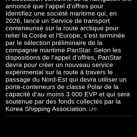
annoncé que l’appel d’offres pour
Identifiez une société maritime qui, en
2026, lance un Service de transport
conteneurisé sur la route arctique pour
relier la Corée et l’Europe, s’est terminée
par le sélection préliminaire de la
compagnie maritime PanStar. Selon les
dispositions de l’appel d’offres, PanStar
devra pour créer un nouveau service
expérimental sur la route à travers le
passage du Nord-Est qui devra utiliser un
porte-conteneurs de classe Polar de la
capacité d’au moins 3 000 EVP et qui sera
soutenue par des fonds collectés par la
Korea Shipping Association.