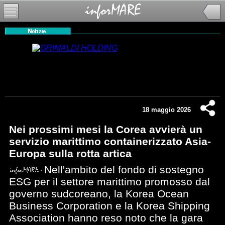
18 maggio 2026
Nei prossimi mesi la Corea avvierà un
servizio marittimo containerizzato Asia-
Europa sulla rotta artica
Nell'ambito del fondo di sostegno
ESG per il settore marittimo promosso dal
governo sudcoreano, la Korea Ocean
Business Corporation e la Korea Shipping
Association hanno reso noto che la gara