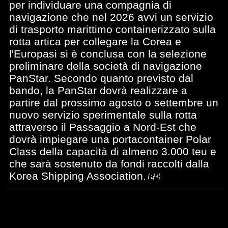
per individuare una compagnia di
navigazione che nel 2026 avvi un servizio
di trasporto marittimo containerizzato sulla
rotta artica per collegare la Corea e
l'Europasi si è conclusa con la selezione
preliminare della società di navigazione
PanStar. Secondo quanto previsto dal
bando, la PanStar dovrà realizzare a
partire dal prossimo agosto o settembre un
nuovo servizio sperimentale sulla rotta
attraverso il Passaggio a Nord-Est che
dovrà impiegare una portacontainer Polar
Class della capacità di almeno 3.000 teu e
che sarà sostenuto da fondi raccolti dalla
Korea Shipping Association.