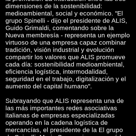
dimensiones de la sostenibilidad:
medioambiental, social y económico. "El
grupo Spinelli - dijo el presidente de ALIS,
Guido Grimaldi, comentando sobre la
Nueva membresía - representa un ejemplo
virtuoso de una empresa capaz combinar
tradición, visión industrial y evolución
compartir los valores que ALIS promueve
cada día: sostenibilidad medioambiental,
eficiencia logística, intermodalidad,
seguridad en el trabajo, digitalización y el
aumento del capital humano".
Subrayando que ALIS representa una de
las más importantes redes asociativas
italianas de empresas especializadas
operando en la cadena logística de
mercancías, el presidente de la El grupo