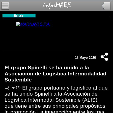
18 Mayo 2026
El grupo Spinelli se ha unido a la
Asociación de Logística Intermodalidad
Sostenible
El grupo portuario y logístico al que
se ha unido Spinelli a la Asociación de
Logística Intermodal Sostenible (ALIS),
que tiene entre sus principales propósitos
la promoción La interacción entre las tres