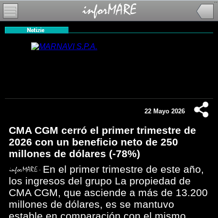
22 Mayo 2026
CMA CGM cerró el primer trimestre de
2026 con un beneficio neto de 250
millones de dólares (-78%)
En el primer trimestre de este año,
los ingresos del grupo La propiedad de
CMA CGM, que asciende a más de 13.200
millones de dólares, es se mantuvo
estable en comparación con el mismo