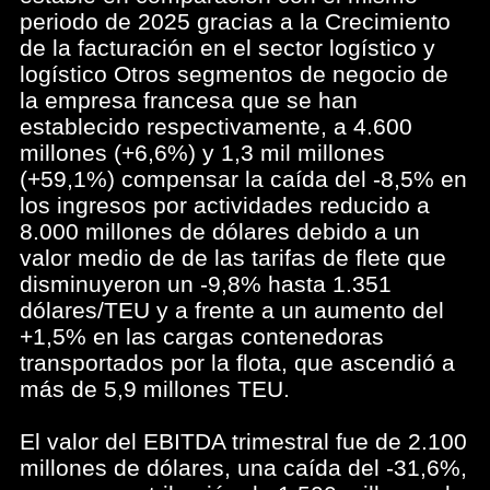
periodo de 2025 gracias a la Crecimiento
de la facturación en el sector logístico y
logístico Otros segmentos de negocio de
la empresa francesa que se han
establecido respectivamente, a 4.600
millones (+6,6%) y 1,3 mil millones
(+59,1%) compensar la caída del -8,5% en
los ingresos por actividades reducido a
8.000 millones de dólares debido a un
valor medio de de las tarifas de flete que
disminuyeron un -9,8% hasta 1.351
dólares/TEU y a frente a un aumento del
+1,5% en las cargas contenedoras
transportados por la flota, que ascendió a
más de 5,9 millones TEU.
El valor del EBITDA trimestral fue de 2.100
millones de dólares, una caída del -31,6%,