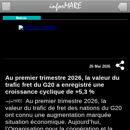
26 Mai 2026
Au premier trimestre 2026, la valeur du
trafic fret du G20 a enregistré une
croissance cyclique de +5,3 %
Au premier trimestre 2026, la
valeur du trafic de fret des nations du G20
ont connu une augmentation marquée
situation économique. Aujourd’hui,
l’Organisation pour la coopération et la