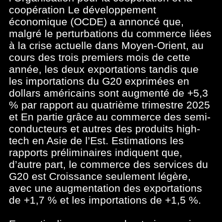
coopération Le développement
économique (OCDE) a annoncé que,
malgré le perturbations du commerce liées
à la crise actuelle dans Moyen-Orient, au
cours des trois premiers mois de cette
année, les deux exportations tandis que
les importations du G20 exprimées en
dollars américains sont augmenté de +5,3
% par rapport au quatrième trimestre 2025
et En partie grâce au commerce des semi-
conducteurs et autres des produits high-
tech en Asie de l’Est. Estimations les
rapports préliminaires indiquent que,
d’autre part, le commerce des services du
G20 est Croissance seulement légère,
avec une augmentation des exportations
de +1,7 % et les importations de +1,5 %.