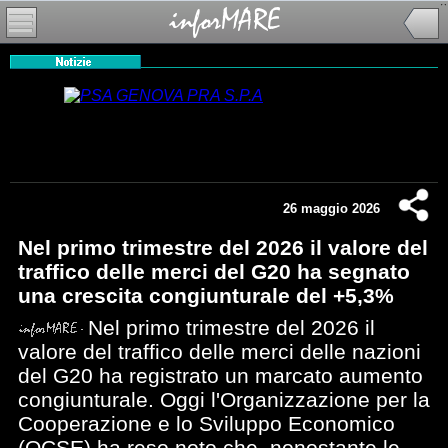
26 maggio 2026
Nel primo trimestre del 2026 il valore del
traffico delle merci del G20 ha segnato
una crescita congiunturale del +5,3%
Nel primo trimestre del 2026 il
valore del traffico delle merci delle nazioni
del G20 ha registrato un marcato aumento
congiunturale. Oggi l'Organizzazione per la
Cooperazione e lo Sviluppo Economico
(OCSE) ha reso noto che, nonostante le