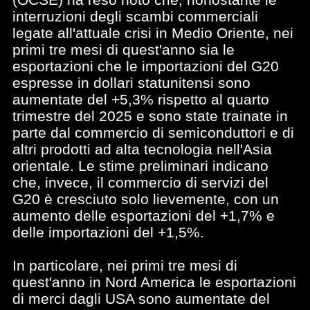
interruzioni degli scambi commerciali
legate all'attuale crisi in Medio Oriente, nei
primi tre mesi di quest'anno sia le
esportazioni che le importazioni del G20
espresse in dollari statunitensi sono
aumentate del +5,3% rispetto al quarto
trimestre del 2025 e sono state trainate in
parte dal commercio di semiconduttori e di
altri prodotti ad alta tecnologia nell'Asia
orientale. Le stime preliminari indicano
che, invece, il commercio di servizi del
G20 è cresciuto solo lievemente, con un
aumento delle esportazioni del +1,7% e
delle importazioni del +1,5%.
In particolare, nei primi tre mesi di
quest'anno in Nord America le esportazioni
di merci dagli USA sono aumentate del