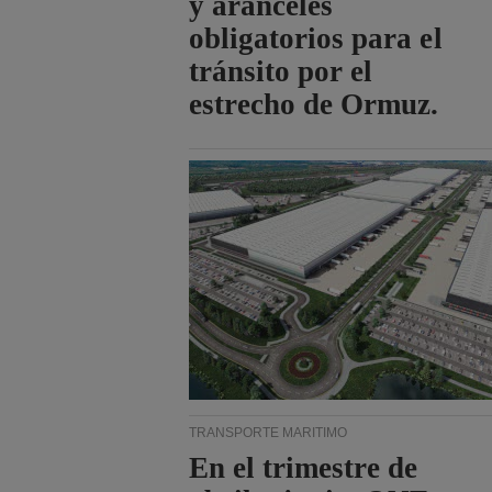
y aranceles
obligatorios para el
tránsito por el
estrecho de Ormuz.
TRANSPORTE MARÍTIMO
En el trimestre de