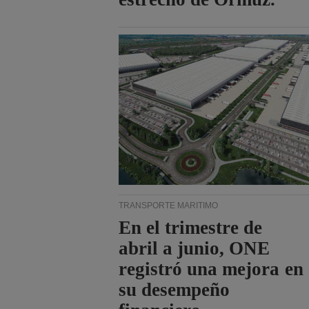
TRANSPORTE MARÍTIMO
En el trimestre de
abril a junio, ONE
registró una mejora en
su desempeño