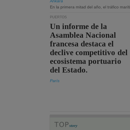
Ankara
En la primera mitad del año, el tráfico mar
PUERTOS
Un informe de la
Asamblea Nacional
francesa destaca el
declive competitivo del
ecosistema portuario
del Estado.
París