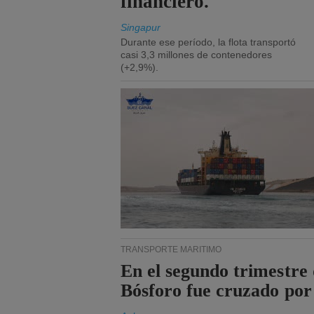
financiero.
Singapur
Durante ese período, la flota transportó
casi 3,3 millones de contenedores
(+2,9%).
TRANSPORTE MARÍTIMO
En el segundo trimestre 
Bósforo fue cruzado por