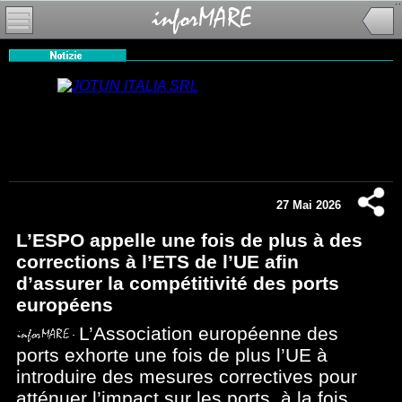
27 Mai 2026
L’ESPO appelle une fois de plus à des
corrections à l’ETS de l’UE afin
d’assurer la compétitivité des ports
européens
L’Association européenne des
ports exhorte une fois de plus l’UE à
introduire des mesures correctives pour
atténuer l’impact sur les ports, à la fois