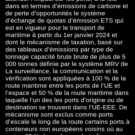
dans en termes d’émissions de carbone et
de perte d’opportunités le système
d’échange de quotas d’émission ETS qui
est en vigueur pour le transport de
maritime à partir du 1er janvier 2024 et
dont le mécanisme de taxation, basé sur
des tableaux d’émissions par type de
tonnage capacité brute brute de plus de 5
000 tonnes définie par le système MRV de
La surveillance, la communication et la
vérification sont appliquées à 100 % de la
route maritime entre les ports de l’UE et
l’espace et 50 % de la route maritime dans
laquelle l’un des les ports d’origine ou de
destination se trouvent dans l’UE-EEE. De
mécanisme sont exclus comme ports
d’escale le long de la route certains ports à
conteneurs non européens voisins où au