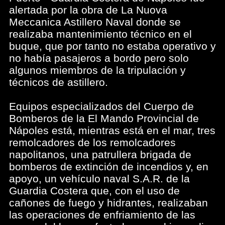
alertada por la obra de La Nuova
Meccanica Astillero Naval donde se
realizaba mantenimiento técnico en el
buque, que por tanto no estaba operativo y
no había pasajeros a bordo pero solo
algunos miembros de la tripulación y
técnicos de astillero.
Equipos especializados del Cuerpo de
Bomberos de la El Mando Provincial de
Nápoles está, mientras está en el mar, tres
remolcadores de los remolcadores
napolitanos, una patrullera brigada de
bomberos de extinción de incendios y, en
apoyo, un vehículo naval S.A.R. de la
Guardia Costera que, con el uso de
cañones de fuego y hidrantes, realizaban
las operaciones de enfriamiento de las