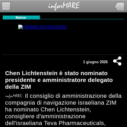
1 giugno 2026
Chen Lichtenstein è stato nominato
presidente e amministratore delegato
della ZIM
Il consiglio di amministrazione della
compagnia di navigazione israeliana ZIM
ha nominato Chen Lichtenstein,
consigliere d'amministrazione
dell'israeliana Teva Pharmaceuticals,