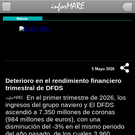
5 Mayo 2026
Deterioro en el rendimiento financiero
trimestral de DFDS
En el primer trimestre de 2026, los
ingresos del grupo naviero y El DFDS
ascendió a 7.350 millones de coronas
(984 millones de euros), con una
disminución del -3% en el mismo periodo
del año pasado, de los cuales 3.960