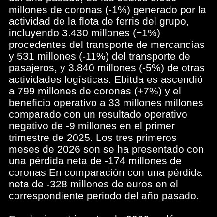
millones de coronas (-1%) generado por la
actividad de la flota de ferris del grupo,
incluyendo 3.430 millones (+1%)
procedentes del transporte de mercancías
y 531 millones (-11%) del transporte de
pasajeros, y 3.840 millones (-5%) de otras
actividades logísticas. Ebitda es ascendió
a 799 millones de coronas (+7%) y el
beneficio operativo a 33 millones millones
comparado con un resultado operativo
negativo de -9 millones en el primer
trimestre de 2025. Los tres primeros
meses de 2026 son se ha presentado con
una pérdida neta de -174 millones de
coronas En comparación con una pérdida
neta de -328 millones de euros en el
correspondiente periodo del año pasado.