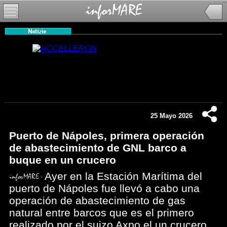
25 Mayo 2026
Puerto de Nápoles, primera operación
de abastecimiento de GNL barco a
buque en un crucero
Ayer en la Estación Marítima del
puerto de Nápoles fue llevó a cabo una
operación de abastecimiento de gas
natural entre barcos que es el primero
realizado por el suizo Axpo el un crucero