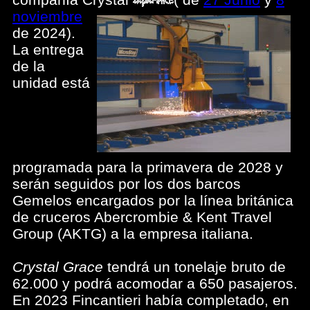
noviembre
de 2024).
La entrega
de la
unidad está
programada para la primavera de 2028 y
serán seguidos por los dos barcos
Gemelos encargados por la línea británica
de cruceros Abercrombie & Kent Travel
Group (AKTG) a la empresa italiana.
Crystal Grace
tendrá un tonelaje bruto de
62.000 y podrá acomodar a 650 pasajeros.
En 2023 Fincantieri había completado, en