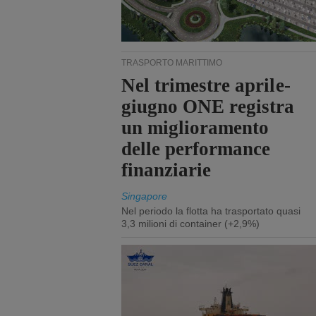
TRASPORTO MARITTIMO
Nel trimestre aprile-
giugno ONE registra
un miglioramento
delle performance
finanziarie
Singapore
Nel periodo la flotta ha trasportato quasi
3,3 milioni di container (+2,9%)