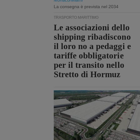
Monaco/Miami
La consegna è prevista nel 2034
TRASPORTO MARITTIMO
Le associazioni dello
shipping ribadiscono
il loro no a pedaggi e
tariffe obbligatorie
per il transito nello
Stretto di Hormuz