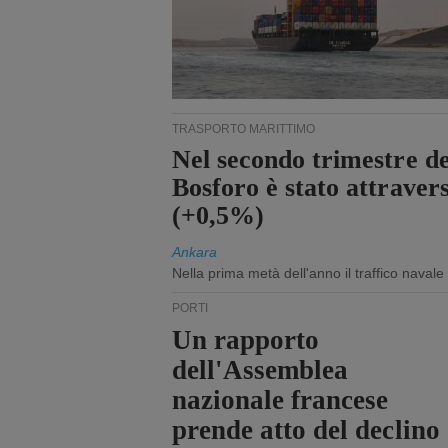
TRASPORTO MARITTIMO
Nel secondo trimestre de
Bosforo è stato attraver
(+0,5%)
Ankara
Nella prima metà dell'anno il traffico navale
PORTI
Un rapporto
dell'Assemblea
nazionale francese
prende atto del declino