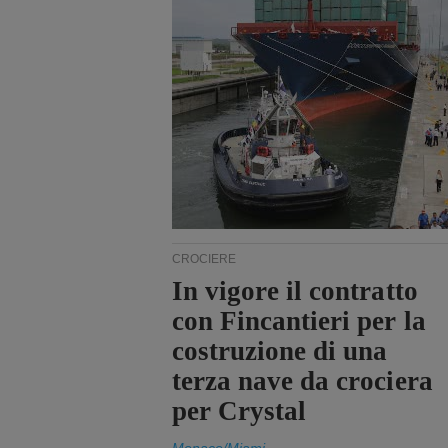
CROCIERE
In vigore il contratto
con Fincantieri per la
costruzione di una
terza nave da crociera
per Crystal