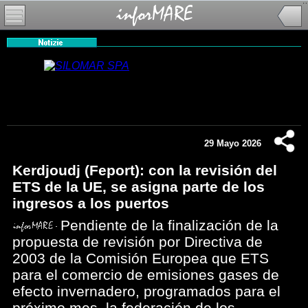
29 Mayo 2026
Kerdjoudj (Feport): con la revisión del
ETS de la UE, se asigna parte de los
ingresos a los puertos
Pendiente de la finalización de la
propuesta de revisión por Directiva de
2003 de la Comisión Europea que ETS
para el comercio de emisiones gases de
efecto invernadero, programados para el
próximo mes, la federación de los