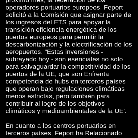
operadores portuarios europeos, Feport
solicitó a la Comisión que asignar parte de
los ingresos del ETS para apoyar la
transición eficiencia energética de los
puertos europeos para permitir la
descarbonización y la electrificación de los
aeropuertos. "Estas inversiones -
subrayado hoy - son esenciales no solo
para salvaguardar la competitividad de los
puertos de la UE, que son Enfrenta
competencia de hubs en terceros países
que operan bajo regulaciones climáticas
menos estrictas, pero también para
contribuir al logro de los objetivos
climáticos y medioambientales de la UE'.
En cuanto a los centros portuarios en
terceros países, Feport ha Relacionado