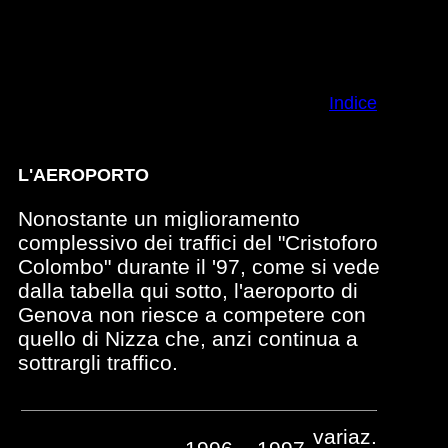
Indice
L'AEROPORTO
Nonostante un miglioramento
complessivo dei traffici del "Cristoforo
Colombo" durante il '97, come si vede
dalla tabella qui sotto, l'aeroporto di
Genova non riesce a competere con
quello di Nizza che, anzi continua a
sottrargli traffico.
variaz.