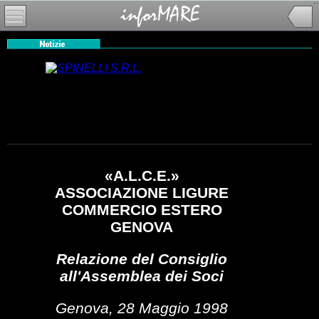
«A.L.C.E.»
ASSOCIAZIONE LIGURE
COMMERCIO ESTERO
GENOVA
Relazione del Consiglio
all'Assemblea dei Soci
Genova, 28 Maggio 1998