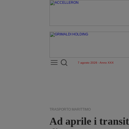
7 agosto 2026 - Anno XXX
TRASPORTO MARITTIMO
Ad aprile i transit