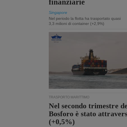
finanziarie
Singapore
Nel periodo la flotta ha trasportato quasi
3,3 milioni di container (+2,9%)
TRASPORTO MARITTIMO
Nel secondo trimestre de
Bosforo è stato attraver
(+0,5%)