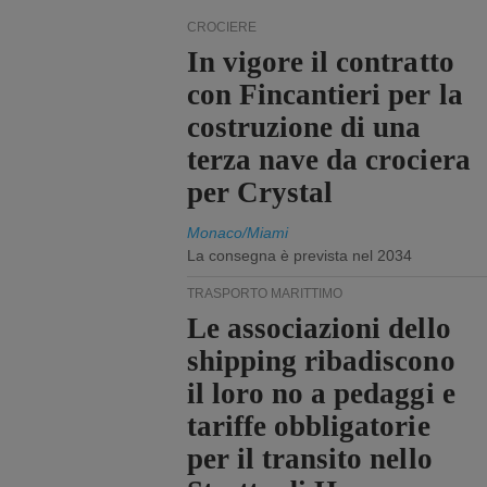
CROCIERE
In vigore il contratto
con Fincantieri per la
costruzione di una
terza nave da crociera
per Crystal
Monaco/Miami
La consegna è prevista nel 2034
TRASPORTO MARITTIMO
Le associazioni dello
shipping ribadiscono
il loro no a pedaggi e
tariffe obbligatorie
per il transito nello