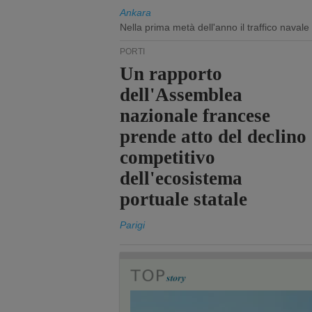
Ankara
Nella prima metà dell'anno il traffico navale
PORTI
Un rapporto
dell'Assemblea
nazionale francese
prende atto del declino
competitivo
dell'ecosistema
portuale statale
Parigi