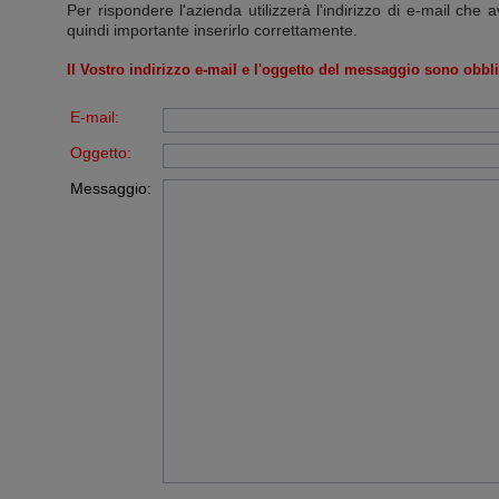
Per rispondere l'azienda utilizzerà l'indirizzo di e-mail che a
quindi importante inserirlo correttamente.
Il Vostro indirizzo e-mail e l'oggetto del messaggio sono obbli
E-mail:
Oggetto:
Messaggio: