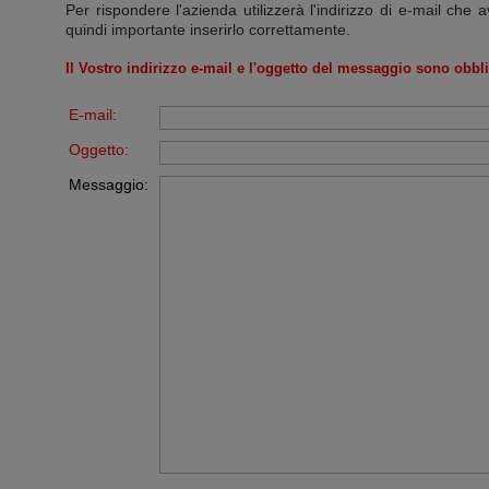
Per rispondere l'azienda utilizzerà l'indirizzo di e-mail che a
quindi importante inserirlo correttamente.
Il Vostro indirizzo e-mail e l'oggetto del messaggio sono obbli
E-mail:
Oggetto:
Messaggio: