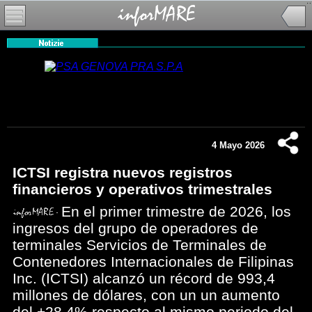
4 Mayo 2026
ICTSI registra nuevos registros
financieros y operativos trimestrales
En el primer trimestre de 2026, los
ingresos del grupo de operadores de
terminales Servicios de Terminales de
Contenedores Internacionales de Filipinas
Inc. (ICTSI) alcanzó un récord de 993,4
millones de dólares, con un un aumento
del +28,4% respecto al mismo periodo del