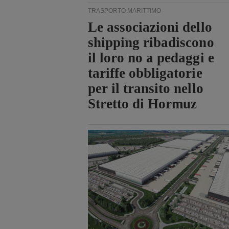
TRASPORTO MARITTIMO
Le associazioni dello
shipping ribadiscono
il loro no a pedaggi e
tariffe obbligatorie
per il transito nello
Stretto di Hormuz