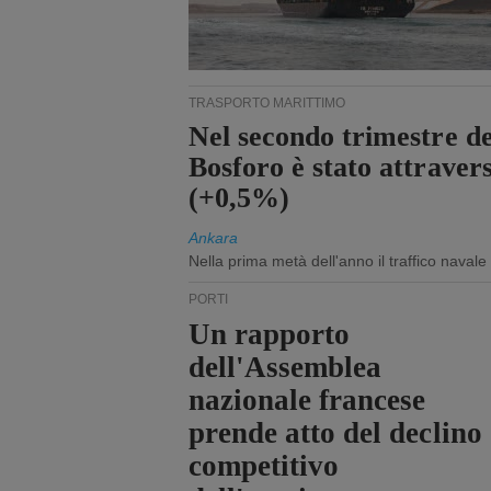
TRASPORTO MARITTIMO
Nel secondo trimestre de
Bosforo è stato attraver
(+0,5%)
Ankara
Nella prima metà dell'anno il traffico navale
PORTI
Un rapporto
dell'Assemblea
nazionale francese
prende atto del declino
competitivo