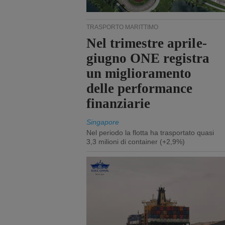
TRASPORTO MARITTIMO
Nel trimestre aprile-
giugno ONE registra
un miglioramento
delle performance
finanziarie
Singapore
Nel periodo la flotta ha trasportato quasi
3,3 milioni di container (+2,9%)