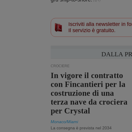
Iscriviti alla newsletter in
Il servizio è gratuito.
DALLA P
CROCIERE
In vigore il contratto
con Fincantieri per la
costruzione di una
terza nave da crociera
per Crystal
Monaco/Miami
La consegna è prevista nel 2034