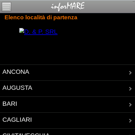
Elenco località di partenza
ANCONA
AUGUSTA
BARI
CAGLIARI