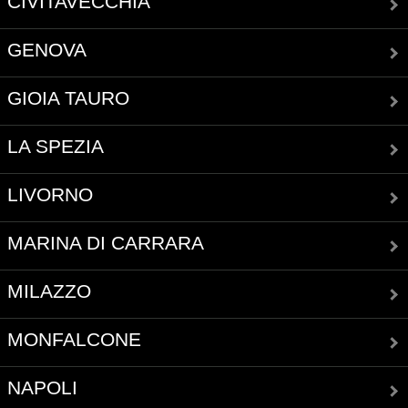
CIVITAVECCHIA
GENOVA
GIOIA TAURO
LA SPEZIA
LIVORNO
MARINA DI CARRARA
MILAZZO
MONFALCONE
NAPOLI