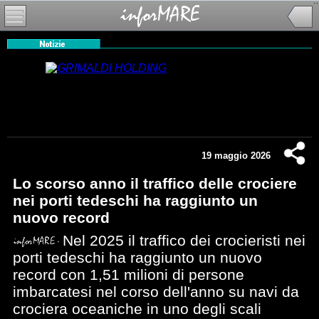
19 maggio 2026
Lo scorso anno il traffico delle crociere
nei porti tedeschi ha raggiunto un
nuovo record
Nel 2025 il traffico dei crocieristi nei
porti tedeschi ha raggiunto un nuovo
record con 1,51 milioni di persone
imbarcatesi nel corso dell'anno su navi da
crociera oceaniche in uno degli scali