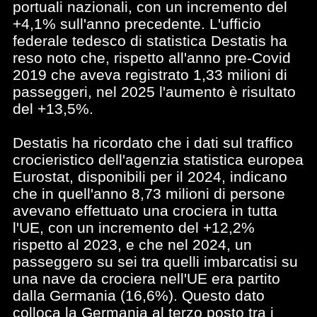
portuali nazionali, con un incremento del
+4,1% sull'anno precedente. L'ufficio
federale tedesco di statistica Destatis ha
reso noto che, rispetto all'anno pre-Covid
2019 che aveva registrato 1,33 milioni di
passeggeri, nel 2025 l'aumento è risultato
del +13,5%.
Destatis ha ricordato che i dati sul traffico
crocieristico dell'agenzia statistica europea
Eurostat, disponibili per il 2024, indicano
che in quell'anno 8,73 milioni di persone
avevano effettuato una crociera in tutta
l'UE, con un incremento del +12,2%
rispetto al 2023, e che nel 2024, un
passeggero su sei tra quelli imbarcatisi su
una nave da crociera nell'UE era partito
dalla Germania (16,6%). Questo dato
colloca la Germania al terzo posto tra i