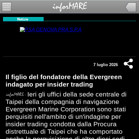
7 luglio 2026
Il figlio del fondatore della Evergreen
indagato per insider trading
Ieri gli uffici della sede centrale di
Taipei della compagnia di navigazione
Evergreen Marine Corporation sono stati
perquisiti nell'ambito di un'indagine per
insider trading condotta dalla Procura
distrettuale di Taipei che ha comportato
anche la perquisizione di altre dieci sedi