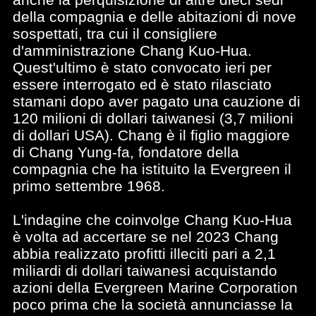
della compagnia e delle abitazioni di nove
sospettati, tra cui il consigliere
d'amministrazione Chang Kuo-Hua.
Quest'ultimo è stato convocato ieri per
essere interrogato ed è stato rilasciato
stamani dopo aver pagato una cauzione di
120 milioni di dollari taiwanesi (3,7 milioni
di dollari USA). Chang è il figlio maggiore
di Chang Yung-fa, fondatore della
compagnia che ha istituito la Evergreen il
primo settembre 1968.
L'indagine che coinvolge Chang Kuo-Hua
è volta ad accertare se nel 2023 Chang
abbia realizzato profitti illeciti pari a 2,1
miliardi di dollari taiwanesi acquistando
azioni della Evergreen Marine Corporation
poco prima che la società annunciasse la