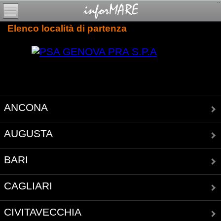
Elenco località di partenza
ANCONA
AUGUSTA
BARI
CAGLIARI
CIVITAVECCHIA