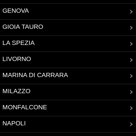
GENOVA
GIOIA TAURO
LA SPEZIA
LIVORNO
MARINA DI CARRARA
MILAZZO
MONFALCONE
NAPOLI