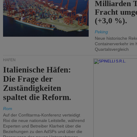
Milliarden 
Fracht umg
(+3,0 %).
Peking
Neue historische Rek
Containerverkehr im 
Quartalsvergleich
HÄFEN
Italienische Häfen:
Die Frage der
Zuständigkeiten
spaltet die Reform.
Rom
Auf der Confitarma-Konferenz verteidigt
Rixi die neue nationale Leitstelle, während
Experten und Betreiber Klarheit über die
Beziehungen zu den AdSPs und über die