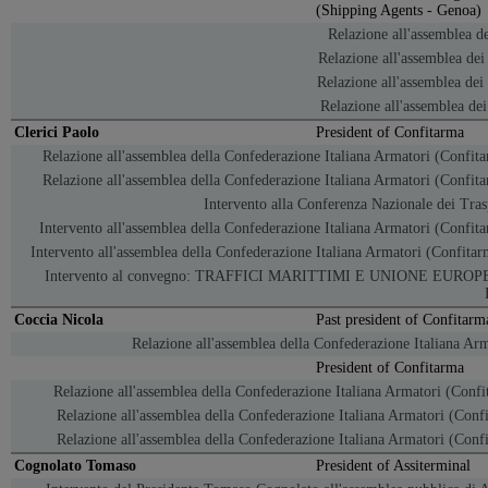
(Shipping Agents - Genoa)
Relazione all'assemblea de
Relazione all'assemblea de
Relazione all'assemblea dei
Relazione all'assemblea de
Clerici Paolo
President of Confitarma
Relazione all'assemblea della Confederazione Italiana Armatori (Confit
Relazione all'assemblea della Confederazione Italiana Armatori (Confit
Intervento alla Conferenza Nazionale dei Tras
Intervento all'assemblea della Confederazione Italiana Armatori (Confit
Intervento all'assemblea della Confederazione Italiana Armatori (Confita
Intervento al convegno: TRAFFICI MARITTIMI E UNIONE EUR
Coccia Nicola
Past president of Confitarm
Relazione all'assemblea della Confederazione Italiana Ar
President of Confitarma
Relazione all'assemblea della Confederazione Italiana Armatori (Confi
Relazione all'assemblea della Confederazione Italiana Armatori (Conf
Relazione all'assemblea della Confederazione Italiana Armatori (Conf
Cognolato Tomaso
President of Assiterminal