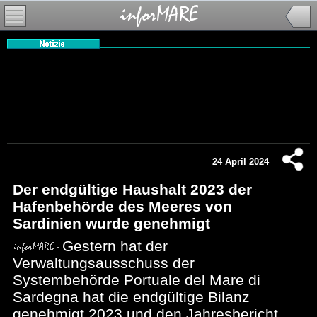
24 April 2024
Der endgültige Haushalt 2023 der
Hafenbehörde des Meeres von
Sardinien wurde genehmigt
Gestern hat der
Verwaltungsausschuss der
Systembehörde Portuale del Mare di
Sardegna hat die endgültige Bilanz
genehmigt 2023 und den Jahresbericht,