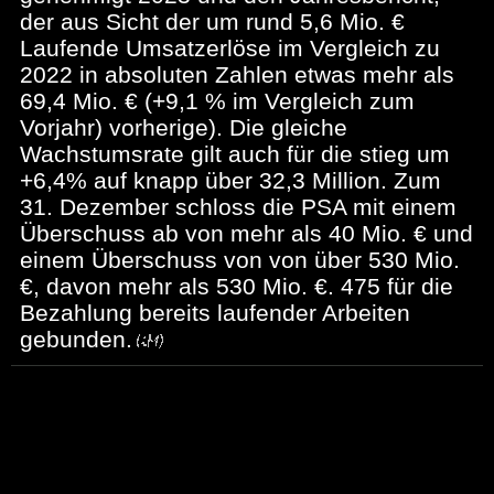
der aus Sicht der um rund 5,6 Mio. €
Laufende Umsatzerlöse im Vergleich zu
2022 in absoluten Zahlen etwas mehr als
69,4 Mio. € (+9,1 % im Vergleich zum
Vorjahr) vorherige). Die gleiche
Wachstumsrate gilt auch für die stieg um
+6,4% auf knapp über 32,3 Million. Zum
31. Dezember schloss die PSA mit einem
Überschuss ab von mehr als 40 Mio. € und
einem Überschuss von von über 530 Mio.
€, davon mehr als 530 Mio. €. 475 für die
Bezahlung bereits laufender Arbeiten
gebunden.