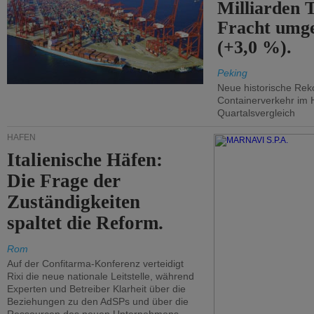
Milliarden 
Fracht umg
(+3,0 %).
Peking
Neue historische Rek
Containerverkehr im 
Quartalsvergleich
HÄFEN
Italienische Häfen:
Die Frage der
Zuständigkeiten
spaltet die Reform.
Rom
Auf der Confitarma-Konferenz verteidigt
Rixi die neue nationale Leitstelle, während
Experten und Betreiber Klarheit über die
Beziehungen zu den AdSPs und über die