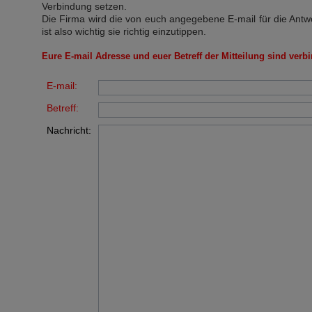
Verbindung setzen.
Die Firma wird die von euch angegebene E-mail für die Antw
ist also wichtig sie richtig einzutippen.
Eure E-mail Adresse und euer Betreff der Mitteilung sind verbi
E-mail:
Betreff:
Nachricht: