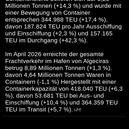
Millionen Tonnen (+14,3 %) und wurde mit
einer Bewegung von Container
entsprechen 344.988 TEU (+17,4 %),
davon 187.824 TEU pro Jahr Ausschiffung
und Einschiffung (+2,3 %) und 157.165
TEU im Durchgang (+42,3 %).
Im April 2026 erreichte der gesamte
Frachtverkehr im Hafen von Algeciras
betrug 8,89 Millionen Tonnen (+1,3 %).
davon 4,64 Millionen Tonnen Waren in
Containern (-1,1 %) Hergestellt mit einer
Containerkapazität von 418.040 TEU (+6,3
%), davon 53.681 TEU bei Aus- und
Einschiffung (+10,4 %) und 364.359 TEU
TEU im Transit (+5,7 %).