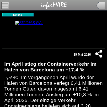
19 Mai 2026
Im April stieg der Containerverkehr im
Hafen von Barcelona um +17,4 %
Im vergangenen April wurde der
Hafen von Barcelona verlegt 6,41 Millionen
Tonnen Güter, davon insgesamt 6,41
Millionen Tonnen, Anstieg um +10,3 % im
April 2025. Der einzige Verkehr
Containerisierte beliefen sich auf 3,28