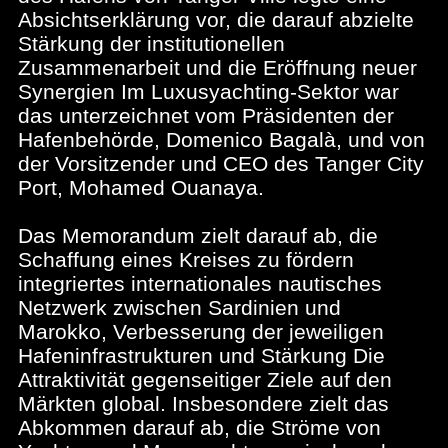
Absichtserklärung vor, die darauf abzielte
Stärkung der institutionellen
Zusammenarbeit und die Eröffnung neuer
Synergien Im Luxusyachting-Sektor war
das unterzeichnet vom Präsidenten der
Hafenbehörde, Domenico Bagalà, und von
der Vorsitzender und CEO des Tanger City
Port, Mohamed Ouanaya.
Das Memorandum zielt darauf ab, die
Schaffung eines Kreises zu fördern
integriertes internationales nautisches
Netzwerk zwischen Sardinien und
Marokko, Verbesserung der jeweiligen
Hafeninfrastrukturen und Stärkung Die
Attraktivität gegenseitiger Ziele auf den
Märkten global. Insbesondere zielt das
Abkommen darauf ab, die Ströme von