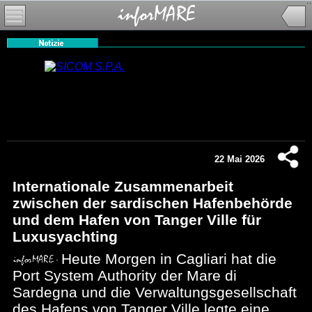
22 Mai 2026
Internationale Zusammenarbeit
zwischen der sardischen Hafenbehörde
und dem Hafen von Tanger Ville für
Luxusyachting
Heute Morgen in Cagliari hat die
Port System Authority der Mare di
Sardegna und die Verwaltungsgesellschaft
des Hafens von Tanger Ville legte eine