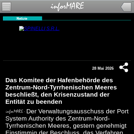
28 Mai 2026
Das Komitee der Hafenbehörde des
Zentrum-Nord-Tyrrhenischen Meeres
beschließt, den Krisenzustand der
Entität zu beenden
Der Verwaltungsausschuss der Port
System Authority des Zentrum-Nord-
Tyrrhenischen Meeres, gestern genehmigt
Einstimmig der Beschluss, das Verfahren