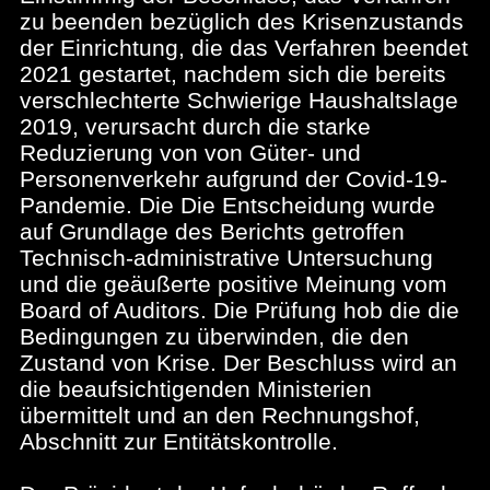
zu beenden bezüglich des Krisenzustands
der Einrichtung, die das Verfahren beendet
2021 gestartet, nachdem sich die bereits
verschlechterte Schwierige Haushaltslage
2019, verursacht durch die starke
Reduzierung von von Güter- und
Personenverkehr aufgrund der Covid-19-
Pandemie. Die Die Entscheidung wurde
auf Grundlage des Berichts getroffen
Technisch-administrative Untersuchung
und die geäußerte positive Meinung vom
Board of Auditors. Die Prüfung hob die die
Bedingungen zu überwinden, die den
Zustand von Krise. Der Beschluss wird an
die beaufsichtigenden Ministerien
übermittelt und an den Rechnungshof,
Abschnitt zur Entitätskontrolle.