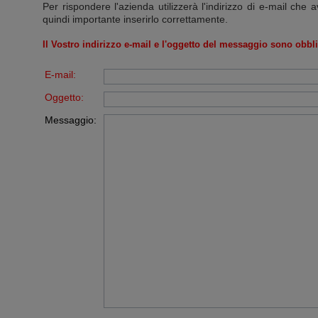
Per rispondere l'azienda utilizzerà l'indirizzo di e-mail che a
quindi importante inserirlo correttamente.
Il Vostro indirizzo e-mail e l'oggetto del messaggio sono obbli
E-mail:
Oggetto:
Messaggio: