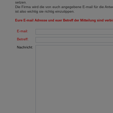
setzen.
Die Firma wird die von euch angegebene E-mail für die Antw
ist also wichtig sie richtig einzutippen.
Eure E-mail Adresse und euer Betreff der Mitteilung sind verbi
E-mail:
Betreff:
Nachricht: