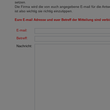
setzen.
Die Firma wird die von euch angegebene E-mail für die Antw
ist also wichtig sie richtig einzutippen.
Eure E-mail Adresse und euer Betreff der Mitteilung sind verbi
E-mail:
Betreff:
Nachricht: