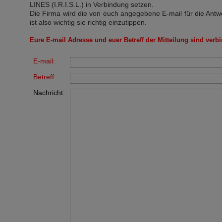
LINES (I.R.I.S.L.)
in Verbindung setzen.
Die Firma wird die von euch angegebene E-mail für die Antw
ist also wichtig sie richtig einzutippen.
Eure E-mail Adresse und euer Betreff der Mitteilung sind verbi
E-mail:
Betreff:
Nachricht: