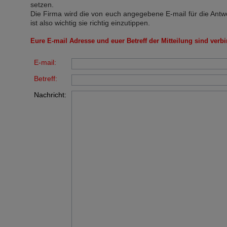
setzen.
Die Firma wird die von euch angegebene E-mail für die Antw
ist also wichtig sie richtig einzutippen.
Eure E-mail Adresse und euer Betreff der Mitteilung sind verbi
E-mail:
Betreff:
Nachricht: