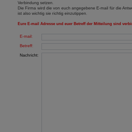
Verbindung setzen.
Die Firma wird die von euch angegebene E-mail für die Antw
ist also wichtig sie richtig einzutippen.
Eure E-mail Adresse und euer Betreff der Mitteilung sind verbi
E-mail:
Betreff:
Nachricht: