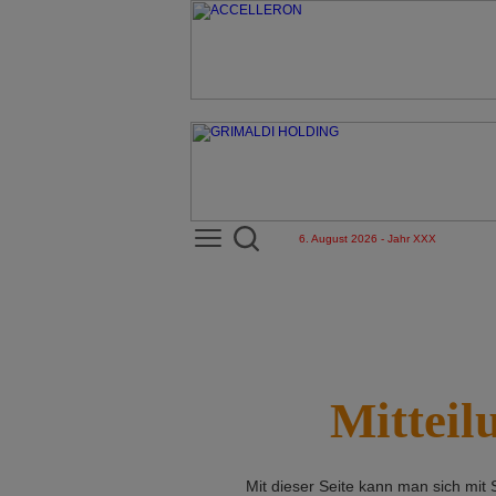
6. August 2026 - Jahr XXX
Mitteil
Mit dieser Seite kann man sich mit