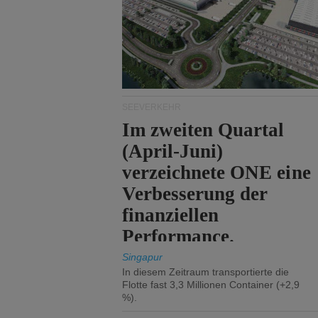
SEEVERKEHR
Im zweiten Quartal
(April-Juni)
verzeichnete ONE eine
Verbesserung der
finanziellen
Performance.
Singapur
In diesem Zeitraum transportierte die
Flotte fast 3,3 Millionen Container (+2,9
%).