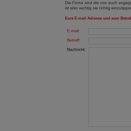
Die Firma wird die von euch angege
ist also wichtig sie richtig einzutippe
Eure E-mail Adresse und euer Betreff
E-mail:
Betreff:
Nachricht: