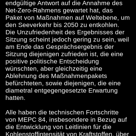
endgültige Antwort auf die Annahme des
Net-Zero-Rahmens gewartet hat, das
Paket von Maßnahmen auf Weltebene, um
den Seeverkehr bis 2050 zu entkohlen.
Die Unzufriedenheit des Ergebnisses der
Sitzung scheint jedoch gering zu sein, weil
am Ende das Gesprächsergebnis der
Sitzung diejenigen zufrieden ist, die eine
positive politische Entscheidung
wünschten, aber gleichzeitig eine
Ablehnung des Maßnahmenpakets
befürchteten, sowie diejenigen, die eine
diametral entgegengesetzte Erwartung
hatten.
Alle haben die technischen Fortschritte
von MEPC 84, insbesondere in Bezug auf
die Entwicklung von Leitlinien für die
Kohlenstoffintensität von Kraftstoffen, über