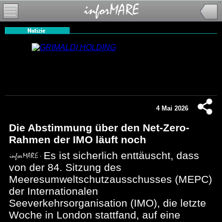
4 Mai 2026
Die Abstimmung über den Net-Zero-
Rahmen der IMO läuft noch
Es ist sicherlich enttäuscht, dass
von der 84. Sitzung des
Meeresumweltschutzausschusses (MEPC)
der Internationalen
Seeverkehrsorganisation (IMO), die letzte
Woche in London stattfand, auf eine