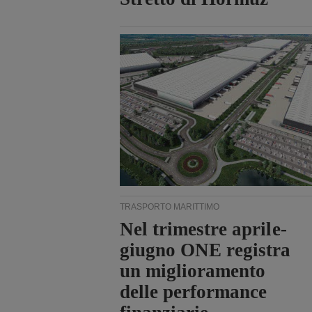
TRASPORTO MARITTIMO
Nel trimestre aprile-
giugno ONE registra
un miglioramento
delle performance