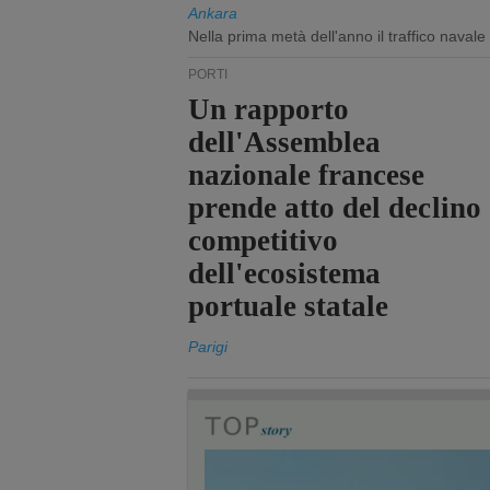
Ankara
Nella prima metà dell'anno il traffico navale
PORTI
Un rapporto
dell'Assemblea
nazionale francese
prende atto del declino
competitivo
dell'ecosistema
portuale statale
Parigi