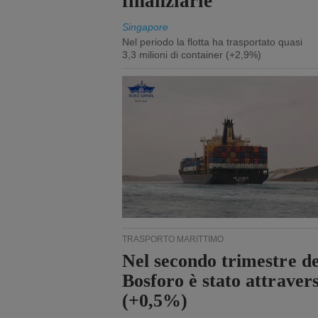
finanziarie
Singapore
Nel periodo la flotta ha trasportato quasi
3,3 milioni di container (+2,9%)
TRASPORTO MARITTIMO
Nel secondo trimestre de
Bosforo è stato attraver
(+0,5%)