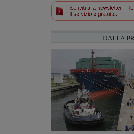
Iscriviti alla newsletter in
Il servizio è gratuito.
DALLA P