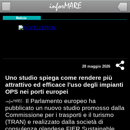
28 maggio 2026
Uno studio spiega come rendere più
attrattivo ed efficace l'uso degli impianti
OPS nei porti europei
Il Parlamento europeo ha
pubblicato un nuovo studio promosso dalla
Commissione per i trasporti e il turismo
(TRAN) e realizzato dalla società di
consulenza olandese FIER Sustainable