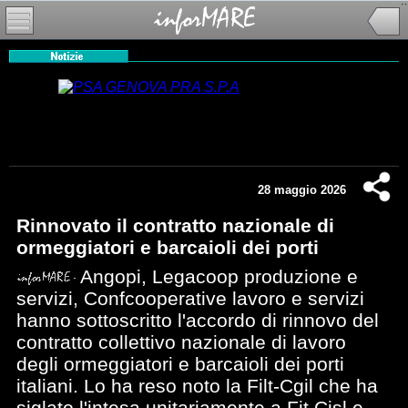
28 maggio 2026
Rinnovato il contratto nazionale di
ormeggiatori e barcaioli dei porti
Angopi, Legacoop produzione e
servizi, Confcooperative lavoro e servizi
hanno sottoscritto l'accordo di rinnovo del
contratto collettivo nazionale di lavoro
degli ormeggiatori e barcaioli dei porti
italiani. Lo ha reso noto la Filt-Cgil che ha
siglato l'intesa unitariamente a Fit Cisl e