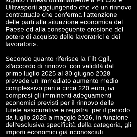
Uiltrasporti aggiungendo che «è un rinnovo
contrattuale che conferma l'attenzione
delle parti alla situazione economica del
Paese ed alla conseguente erosione del
potere di acquisto delle lavoratrici e dei
lavoratori».
Secondo quanto riferisce la Filt Cgil,
«l'accordo di rinnovo, con validità dal
primo luglio 2025 al 30 giugno 2028
prevede un immediato aumento medio
complessivo pari a circa 220 euro, ivi
compresi gli imminenti adeguamenti
economici previsti per il rinnovo delle
tutele assicurative e registra, per il periodo
da luglio 2025 a maggio 2026, in funzione
dell'esclusiva specificità della categoria, gli
importi economici già riconosciuti